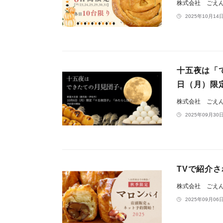
株式会社 ごえ
2025年10月14日
十五夜は「
日（月）限
株式会社 ごえ
2025年09月30日
TVで紹介
株式会社 ごえ
2025年09月06日