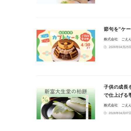
節句を“ケ
株式会社 ごえ
2026年04月25日
子供の成長
で仕上げる
株式会社 ごえ
2026年04月07日