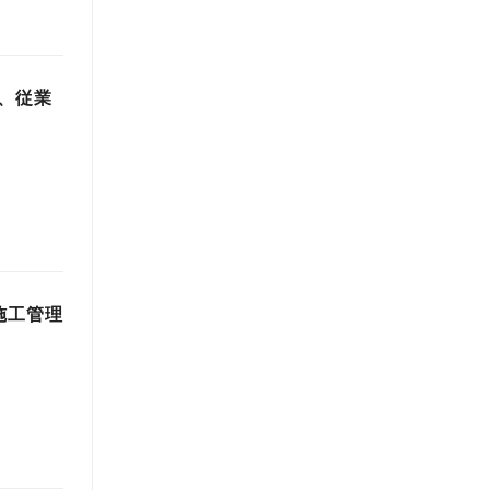
、従業
施工管理