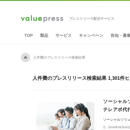
プレスリリース配信サービス
TOP
製品
サービス
キャンペーン
告知・募
A
人件費のプレスリリース検索結果
人件費のプレスリリース検索結果 1,301件
ソーシャル
テレアポ代
ソーシャルソリ
2026年08月04日