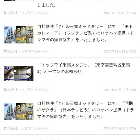
しました。
株式会社トップワイジャパン
2020年06月10日 01時
自社物件「Yビル三郷ミッドタワー」にて、『モト
カレマニア』（フジテレビ系）のロケハン提供（ド
ラマ等の撮影協力）をいたしました。
株式会社トップワイジャパン
2019年11月22日 02時
『トップワイ巣鴨スタジオ』（東京都豊島区巣鴨
1）オープンのお知らせ
株式会社トップワイジャパン
2019年10月29日 02時
自社物件「Yビル三郷ミッドタワー」にて、『同期
のサクラ』（日本テレビ系）のロケハン提供（ドラ
マ等の撮影協力）をいたしました。
株式会社トップワイジャパン
2019年10月24日 03時