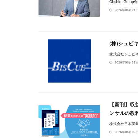
Ohshiro Grou
2026年06月21日
(株)シュ
株式会社シュビ
2026年06月17日
【新刊】収益
ンサルの教
株式会社日本実
2026年06月09日