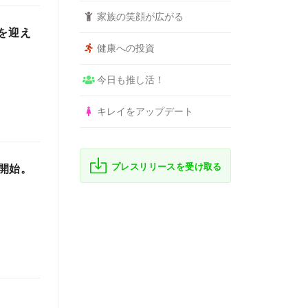
家族の笑顔が広がる
を迎え
健康への投資
今日も推し活！
キレイをアップデート
プレスリリースを受け取る
開始。