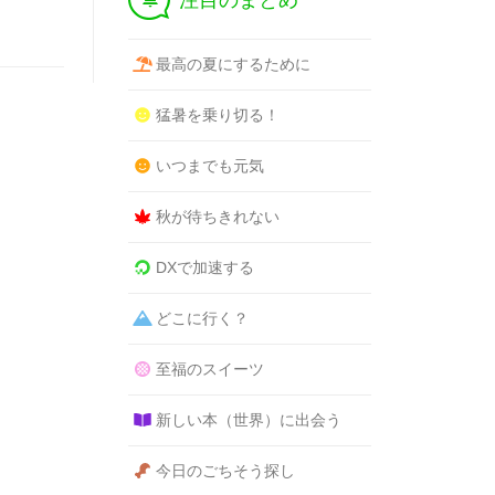
注目のまとめ
最高の夏にするために
猛暑を乗り切る！
いつまでも元気
秋が待ちきれない
DXで加速する
どこに行く？
至福のスイーツ
新しい本（世界）に出会う
今日のごちそう探し