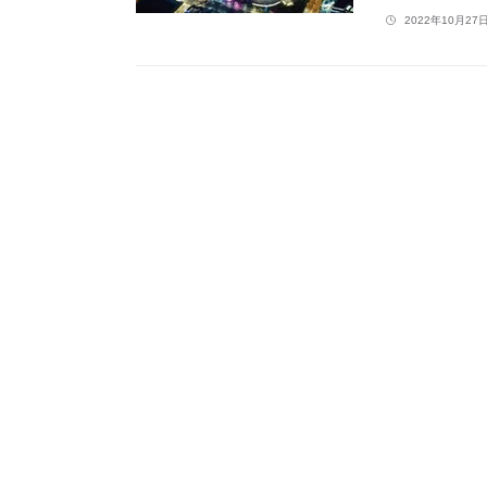
2022年10月27日