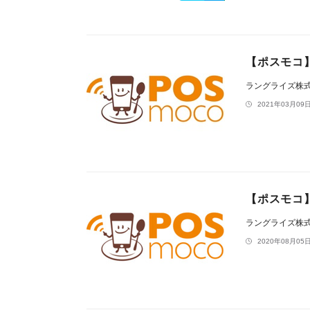
【ポスモコ】
ラングライズ株
2021年03月09日
【ポスモコ
ラングライズ株
2020年08月05日