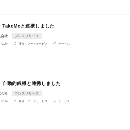
TakeMeと連携しました
式会社
プレスリリース
 01時
外食・フードサービス
サービス
】自動釣銭機と連携しました
式会社
プレスリリース
 01時
外食・フードサービス
サービス