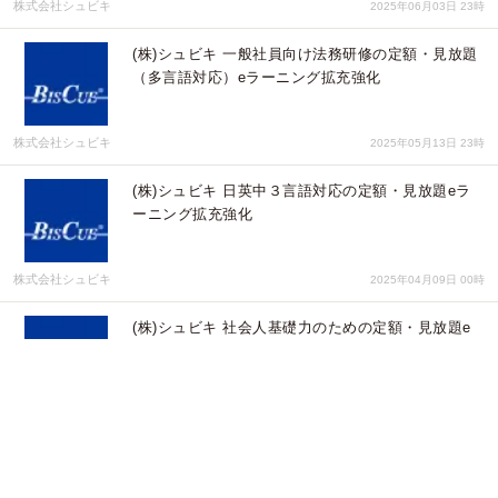
株式会社シュビキ
2025年06月03日 23時
(株)シュビキ 一般社員向け法務研修の定額・見放題
（多言語対応）eラーニング拡充強化
株式会社シュビキ
2025年05月13日 23時
(株)シュビキ 日英中３言語対応の定額・見放題eラ
ーニング拡充強化
株式会社シュビキ
2025年04月09日 00時
(株)シュビキ 社会人基礎力のための定額・見放題e
ラーニング拡充強化
株式会社シュビキ
2025年04月02日 00時
(株)シュビキ グローバル人事のための定額・見放題
eラーニング拡充強化