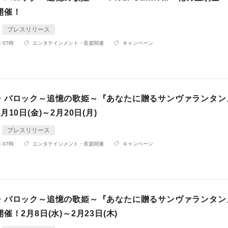
開催！
プレスリリース
 07時
エンタテインメント・音楽関連
キャンペーン
・バロック～追憶の歌姫～『あなたに贈るサンヴァランタン
10日(金)～2月20日(月)
プレスリリース
 07時
エンタテインメント・音楽関連
キャンペーン
・バロック～追憶の歌姫～『あなたに贈るサンヴァランタン
催！2月8日(水)～2月23日(木)