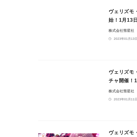
ヴェリズモ・
始！1月13日
株式会社彗星社
2023年01月13日
ヴェリズモ・
チャ開催！1月
株式会社彗星社
2023年01月11日
ヴェリズモ