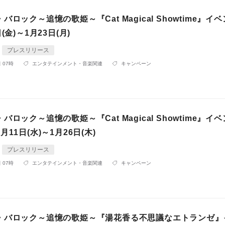
バロック～追憶の歌姫～『Cat Magical Showtime』イ
(金)～1月23日(月)
プレスリリース
 07時
エンタテインメント・音楽関連
キャンペーン
バロック～追憶の歌姫～『Cat Magical Showtime』イ
11日(水)～1月26日(木)
プレスリリース
 07時
エンタテインメント・音楽関連
キャンペーン
・バロック～追憶の歌姫～『湯花香る不思議なエトランゼ』