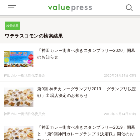
検索結果
ワテラスコモンの検索結果
「神田カレー街食べ歩きスタンプラリー2020」開幕
のお知らせ
神田カレー街活性化委員会
2020年08月24日 05時
第9回 神田カレーグランプリ2019 「グランプリ決定
戦」出場店決定のお知らせ
神田カレー街活性化委員会
2019年09月14日 01時
「神田カレー街食べ歩きスタンプラリー2019」開幕
と 「第9回神田カレーグランプリ決定戦」開催のお