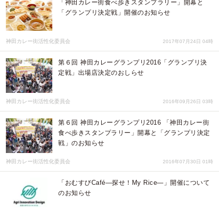
「神田カレー街食べ歩きスタンプラリー」開幕と
「グランプリ決定戦」開催のお知らせ
神田カレー街活性化委員会
2017年07月24日 04時
第６回 神田カレーグランプリ2016「グランプリ決
定戦」出場店決定のおしらせ
神田カレー街活性化委員会
2016年09月26日 03時
第６回 神田カレーグランプリ2016 「神田カレー街
食べ歩きスタンプラリー」開幕と「グランプリ決定
戦」のお知らせ
神田カレー街活性化委員会
2016年07月30日 01時
「おむすびCafé―探せ！My Rice―」開催について
のお知らせ