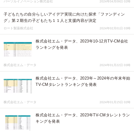
パーソルイノベーション株式会社
2024年04月09日 02時
子どもたちの自分らしいアイデア実現に向けた探求「ファンディン
グ」第２期生の子どもたち１１人と支援内容が決定
ロート製薬株式会社
2024年02月01日 03時
株式会社エム・データ、2023年10-12月TV-CM会社
ランキングを発表
株式会社エム・データ
2024年01月22日 03時
株式会社エム・データ、2023年～2024年の年末年始
TV-CMタレントランキングを発表
株式会社エム・データ
2024年01月15日 02時
株式会社エム・データ、2023年TV-CMタレントラン
キングを発表