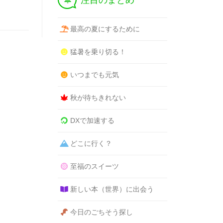
注目のまとめ
最高の夏にするために
猛暑を乗り切る！
いつまでも元気
秋が待ちきれない
DXで加速する
どこに行く？
至福のスイーツ
新しい本（世界）に出会う
今日のごちそう探し