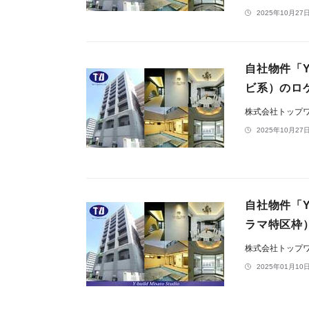
2025年10月27日
自社物件「
ビ系）のロ
株式会社トップ
2025年10月27日
自社物件「
ラマ特区枠
株式会社トップ
2025年01月10日