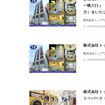
一晩だけ』（
力）をいた
株式会社トップ
2022年10月11日
株式会社ト
株式会社トップ
2021年04月20日
株式会社ト
リーパーク