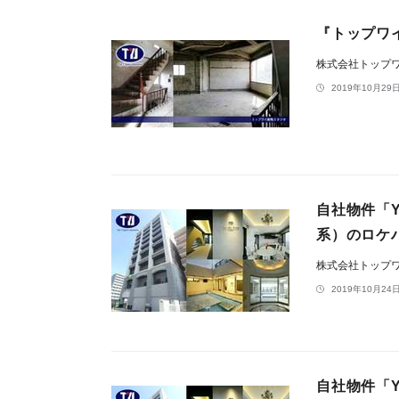
『トップワ
株式会社トップ
2019年10月29日
自社物件「
系）のロケ
株式会社トップ
2019年10月24日
自社物件「