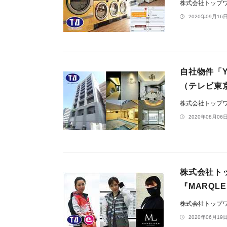
株式会社トップ
2020年09月16日
自社物件「
（テレビ東
株式会社トップ
2020年08月06日
株式会社ト
『MARQL
株式会社トップ
2020年06月19日