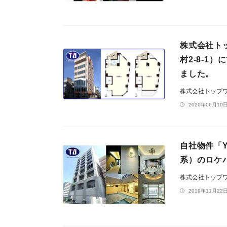
株式会社ト
村2-8-1
ました。
株式会社トップ
2020年06月10日
自社物件「
系）のロケ
株式会社トップ
2019年11月22日