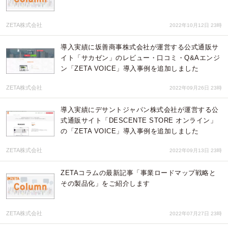
ZETA株式会社
2022年10月12日 23時
導入実績に坂善商事株式会社が運営する公式通販サ
イト「サカゼン」のレビュー・口コミ・Q&Aエンジ
ン「ZETA VOICE」導入事例を追加しました
ZETA株式会社
2022年09月26日 23時
導入実績にデサントジャパン株式会社が運営する公
式通販サイト「DESCENTE STORE オンライン」
の「ZETA VOICE」導入事例を追加しました
ZETA株式会社
2022年09月13日 23時
ZETAコラムの最新記事「事業ロードマップ戦略と
その製品化」をご紹介します
ZETA株式会社
2022年07月27日 23時