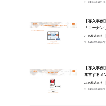
2026年06月16日
【導入事例
「コーナン
ZETA株式会社
2026年06月08日
【導入事例
運営するメ
ZETA株式会社
2026年06月02日