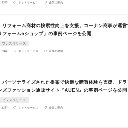
 23時
ネットサービス
企業の動向
】リフォーム商材の検索性向上を支援。コーナン商事が運営
リフォームeショップ」の事例ページを公開
プレスリリース
 23時
ネットサービス
企業の動向
】パーソナライズされた提案で快適な購買体験を支援。ドラ
ンズファッション通販サイト『AUEN』の事例ページを公開
プレスリリース
 23時
ネットサービス
企業の動向