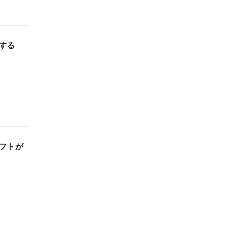
する
フトが