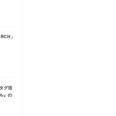
RCH」
タグ活
ル』の