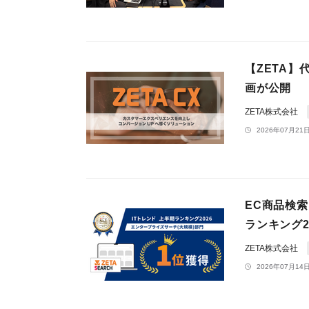
【ZETA】
画が公開
ZETA株式会社
2026年07月21日
EC商品検索
ランキング2
ZETA株式会社
2026年07月14日