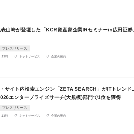
代表山崎が登壇した「KCR資産家企業IRセミナーin広田証
プレスリリース
 23時
ネットサービス
企業の動向
・サイト内検索エンジン「ZETA SEARCH」がITトレンド
026エンタープライズサーチ(大規模)部門で1位を獲得
プレスリリース
 23時
ネットサービス
企業の動向