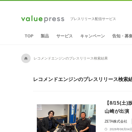
プレスリリース配信サービス
TOP
製品
サービス
キャンペーン
告知・募
A
レコメンドエンジンのプレスリリース検索結果
レコメンドエンジンのプレスリリース検索結果
【8/15(
山崎が出演
ZETA株式会社
2026年08月04日