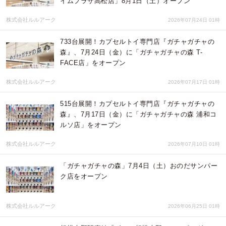
イムプラザ高松店」8月1日（土）オープン
株式会社ルルアーク
2026年07月24日 01時
733台展開！カプセルトイ専門店『ガチャガチャの
森』、7月24日（金）に「ガチャガチャの森 T-
FACE店」をオープン
株式会社ルルアーク
2026年07月17日 01時
515台展開！カプセルトイ専門店『ガチャガチャの
森』、7月17日（金）に「ガチャガチャの森 浦和コ
ルソ店」をオープン
株式会社ルルアーク
2026年07月10日 01時
「ガチャガチャの森」7月4日（土）おのだサンパー
ク店をオープン
株式会社ルルアーク
2026年06月25日 01時