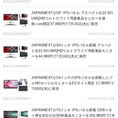
株式会社JAPANNEXT
2026年07月16日 02時
JAPANNEXTが34" IPSパネル アスペクト比21:9の
UWQHDウルトラワイド湾曲液晶モニターを価
格.com限定37,980円で7月16日(木)に発売
株式会社JAPANNEXT
2026年07月16日 02時
JAPANNEXTが34インチ IPSパネル搭載 アスペク
ト比21:9のUWQHDウルトラワイド湾曲液晶モニタ
ーを44,980円で7月16日(木)に発売
株式会社JAPANNEXT
2026年07月16日 02時
JAPANNEXTが14インチのIPSパネルを搭載したフ
ルHDモバイルモニターをECサイト限定 17,980円で
7月9日(木)に発売
株式会社JAPANNEXT
2026年07月09日 02時
JAPANNEXTが75インチ IPSパネル搭載 USBメモ
リ再生対応の大型4K液晶モニターを204,980円で7月