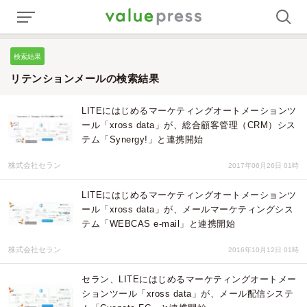
検索結果
リテンションメールの検索結果
LITEにはじめるマーケティングオートメーションツ
ール「xross data」が、総合顧客管理（CRM）シス
テム「Synergy!」と連携開始
株式会社セラン
2017年06月26日 01時
LITEにはじめるマーケティングオートメーションツ
ール「xross data」が、メールマーケティングシス
テム「WEBCAS e-mail」と連携開始
株式会社セラン
2016年10月12日 01時
セラン、LITEにはじめるマーケティングオートメー
ションツール「xross data」が、メール配信システ