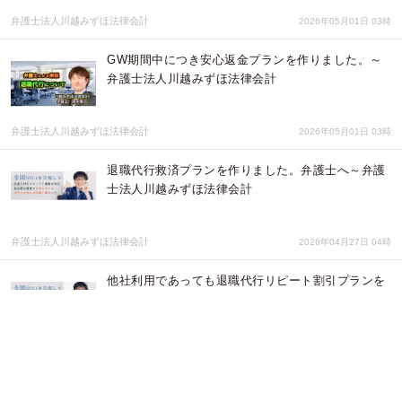
弁護士法人川越みずほ法律会計
2026年05月01日 03時
GW期間中につき安心返金プランを作りました。～
弁護士法人川越みずほ法律会計
弁護士法人川越みずほ法律会計
2026年05月01日 03時
退職代行救済プランを作りました。弁護士へ～弁護
士法人川越みずほ法律会計
弁護士法人川越みずほ法律会計
2026年04月27日 04時
他社利用であっても退職代行リピート割引プランを
利用できます～弁護士法人川越みずほ法律会計～
弁護士法人川越みずほ法律会計
2026年04月27日 04時
GW明けの退職相談増加に伴う期間限定キャンペー