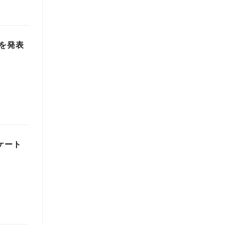
を発表
ケート