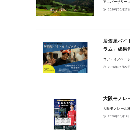
アニバーサリー
2026年05月27日
居酒屋バイト
ラム」成果
コア・イノベー
2026年05月22日
大阪モノレ
大阪モノレール
2026年05月19日