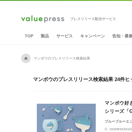
プレスリリース配信サービス
TOP
製品
サービス
キャンペーン
告知・募
A
マンボウのプレスリリース検索結果
マンボウのプレスリリース検索結果 24件ヒ
マンボウ好
シリーズ「G
ブルーブルーエ
2026年06月04日