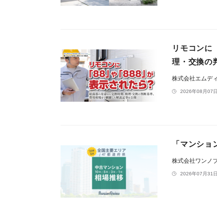
リモコンに
理・交換の
株式会社エムデ
2026年08月07日
「マンション
株式会社ワンノ
2026年07月31日