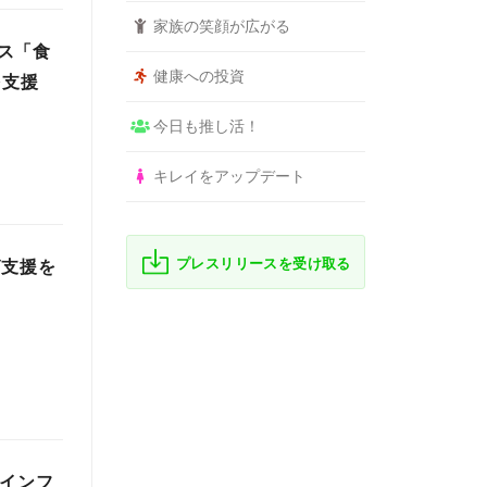
家族の笑顔が広がる
ス「食
健康への投資
を支援
今日も推し活！
キレイをアップデート
プレスリリースを受け取る
グ支援を
ロインフ