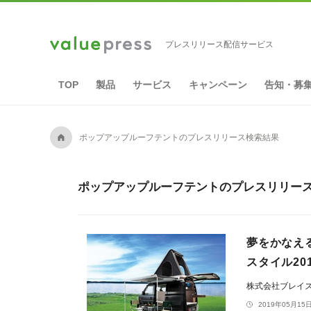
プレスリリース配信サービス
TOP
製品
サービス
キャンペーン
告知・募
A
ポップアップルーフテントのプレスリリース検索結果
ポップアップルーフテントのプレスリリース
夢をかなえ
スタイル20
株式会社ブレイ
2019年05月15日