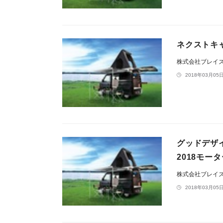
ネクストキ
株式会社ブレイ
2018年03月05日
グッドデザイ
2018モー
株式会社ブレイ
2018年03月05日