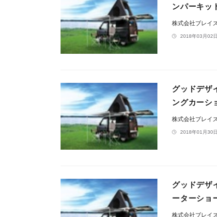
ンパーキッ
株式会社ブレイ
2018年03月02日
グッドデザイ
ングカーショ
株式会社ブレイ
2018年01月30日
グッドデザ
ーターショ
株式会社ブレイ