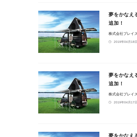
夢をかなえ
追加！
株式会社ブレイ
2019年04月18日
夢をかなえ
追加！
株式会社ブレイ
2019年04月17日
夢をかなえ