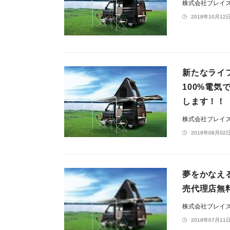
株式会社ブレイ
2018年10月12日
新たなライ
100%電気
します！！
株式会社ブレイ
2018年08月02日
夢をかなえ
売代理店無
株式会社ブレイ
2018年07月11日