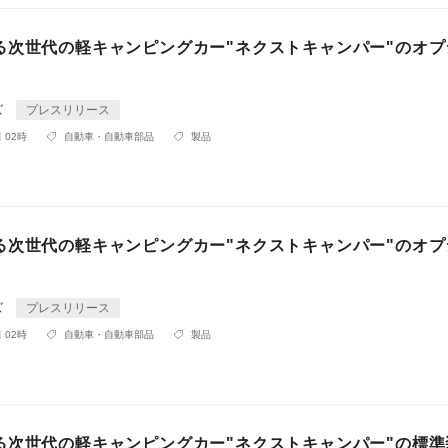
る次世代の軽キャンピングカー"ネクストキャンパー"のオプ
ズ
プレスリリース
 02時
自動車・自動車部品
製品
る次世代の軽キャンピングカー"ネクストキャンパー"のオプ
ズ
プレスリリース
 02時
自動車・自動車部品
製品
る次世代の軽キャンピングカー"ネクストキャンパー"の標準