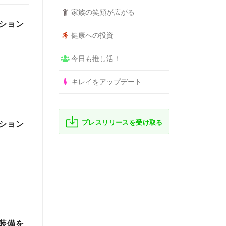
家族の笑顔が広がる
ション
健康への投資
今日も推し活！
キレイをアップデート
プレスリリースを受け取る
ション
装備を