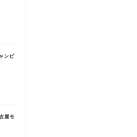
キャンピ
古屋モ