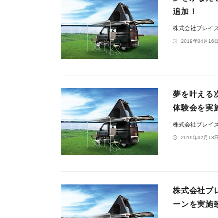
追加！
株式会社ブレイ
2019年04月16日
夢を叶える
体験会を実
株式会社ブレイ
2019年02月13日
株式会社ブ
ーンを実施