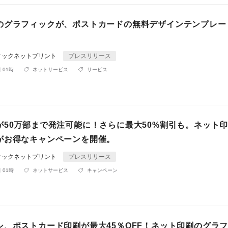
のグラフィックが、ポストカードの無料デザインテンプレー
。
ィックネットプリント
プレスリリース
 01時
ネットサービス
サービス
が50万部まで発注可能に！さらに最大50%割引も。ネット
がお得なキャンペーンを開催。
ィックネットプリント
プレスリリース
 01時
ネットサービス
キャンペーン
シ、ポストカード印刷が最大45％OFF！ネット印刷のグラ