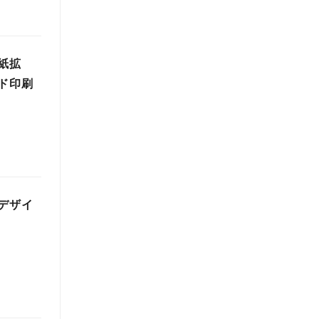
紙拡
ド印刷
デザイ