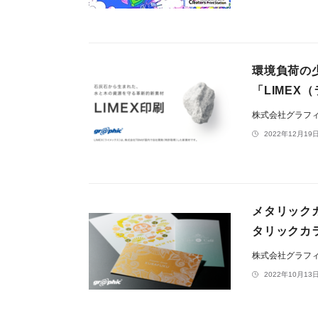
環境負荷の
「LIME
株式会社グラフ
2022年12月19日
メタリック
タリックカ
株式会社グラフ
2022年10月13日