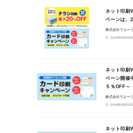
ネット印刷
ペーンは、2
株式会社ウエー
2016年09月26日
ネット印刷
ペーン開催
５％OFF～
株式会社ウエー
2016年08月23日
ネット印刷