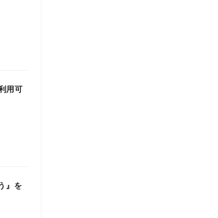
利用可
う』を