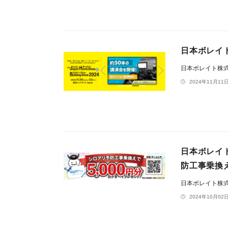
日本ボレイト
日本ボレイト株
2024年11月11日
日本ボレイ
防工事乗換
日本ボレイト株
2024年10月02日