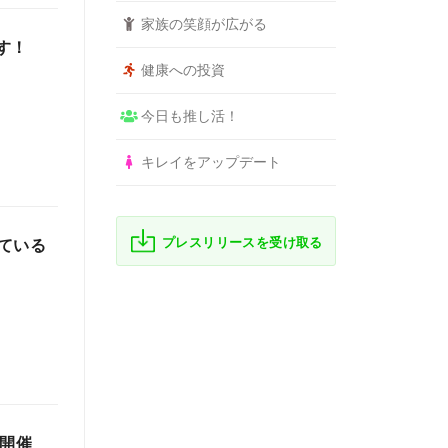
家族の笑顔が広がる
す！
健康への投資
今日も推し活！
キレイをアップデート
プレスリリースを受け取る
ている
ン開催