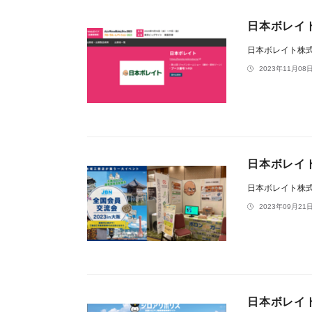
日本ボレイト
日本ボレイト株
2023年11月08日
日本ボレイト
日本ボレイト株
2023年09月21日
日本ボレイ