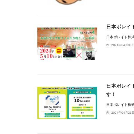
日本ボレイ
日本ボレイト株
2024年04月30日
日本ボレイ
す！
日本ボレイト株
2024年04月26日