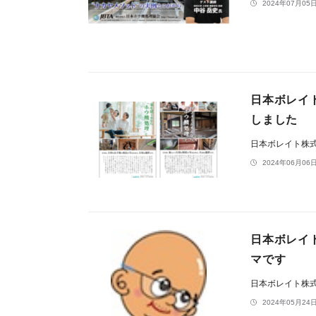
2024年07月05日
日本ボレイ
しました
日本ボレイト株
2024年06月06日
日本ボレイ
マです
日本ボレイト株
2024年05月24日