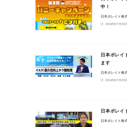
中！
日本ボレイト株
2024年07月30日
日本ボレイト
ます
日本ボレイト株
2024年07月25日
日本ボレイト
日本ボレイト株