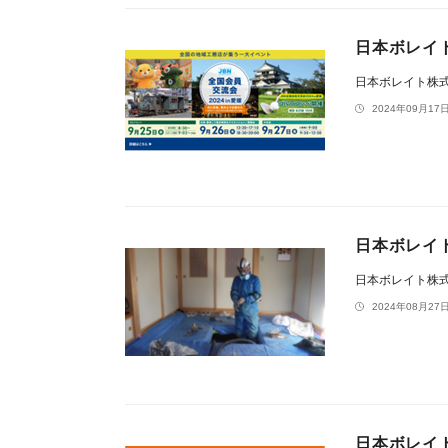
日本ボレイト
日本ボレイト株
2024年09月17日
日本ボレイ
日本ボレイト株
2024年08月27日
日本ボレイ