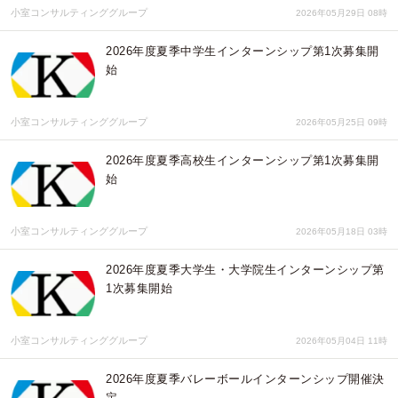
小室コンサルティンググループ
2026年05月29日 08時
2026年度夏季中学生インターンシップ第1次募集開
始
小室コンサルティンググループ
2026年05月25日 09時
2026年度夏季高校生インターンシップ第1次募集開
始
小室コンサルティンググループ
2026年05月18日 03時
2026年度夏季大学生・大学院生インターンシップ第
1次募集開始
小室コンサルティンググループ
2026年05月04日 11時
2026年度夏季バレーボールインターンシップ開催決
定