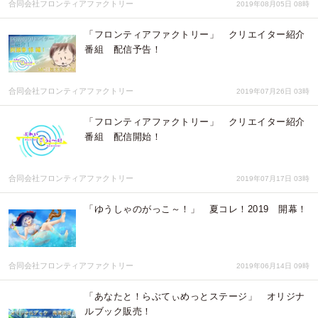
合同会社フロンティアファクトリー
2019年08月05日 08時
「フロンティアファクトリー」 クリエイター紹介
番組 配信予告！
合同会社フロンティアファクトリー
2019年07月26日 03時
「フロンティアファクトリー」 クリエイター紹介
番組 配信開始！
合同会社フロンティアファクトリー
2019年07月17日 03時
「ゆうしゃのがっこ～！」 夏コレ！2019 開幕！
合同会社フロンティアファクトリー
2019年06月14日 09時
「あなたと！らぶてぃめっとステージ」 オリジナ
ルブック販売！