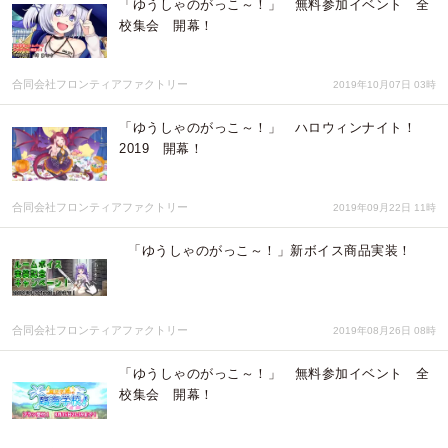
「ゆうしゃのがっこ～！」 無料参加イベント 全
校集会 開幕！
合同会社フロンティアファクトリー
2019年10月07日 03時
「ゆうしゃのがっこ～！」 ハロウィンナイト！
2019 開幕！
合同会社フロンティアファクトリー
2019年09月22日 11時
「ゆうしゃのがっこ～！」新ボイス商品実装！
合同会社フロンティアファクトリー
2019年08月26日 08時
「ゆうしゃのがっこ～！」 無料参加イベント 全
校集会 開幕！