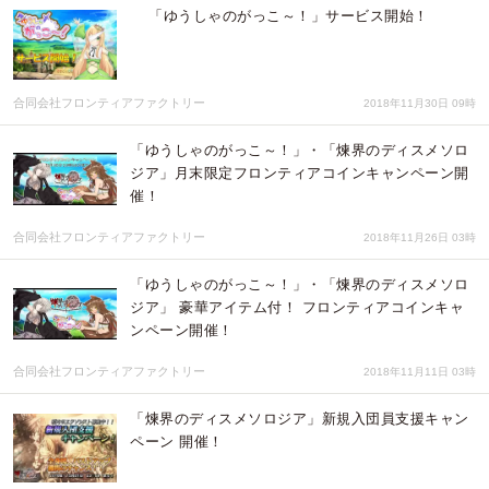
「ゆうしゃのがっこ～！」サービス開始！
合同会社フロンティアファクトリー
2018年11月30日 09時
「ゆうしゃのがっこ～！」・「煉界のディスメソロ
ジア」月末限定フロンティアコインキャンペーン開
催！
合同会社フロンティアファクトリー
2018年11月26日 03時
「ゆうしゃのがっこ～！」・「煉界のディスメソロ
ジア」 豪華アイテム付！ フロンティアコインキャ
ンペーン開催！
合同会社フロンティアファクトリー
2018年11月11日 03時
「煉界のディスメソロジア」新規入団員支援キャン
ペーン 開催！