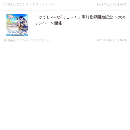
合同会社フロンティアファクトリー
2018年11月05日 03時
「ゆうしゃのがっこ～！」事前登録開始記念 ２大キ
ャンペーン開催！
合同会社フロンティアファクトリー
2018年10月23日 09時
「ゆうしゃのがっこ～！」ティザーサイト公開！
合同会社フロンティアファクトリー
2018年10月16日 03時
「フロンティアファクトリー」新作ゲームコンテン
ツのゲームマスター募集開始！
合同会社フロンティアファクトリー
2018年10月03日 09時
「煉界のディスメソロジア」新エリア 解放！