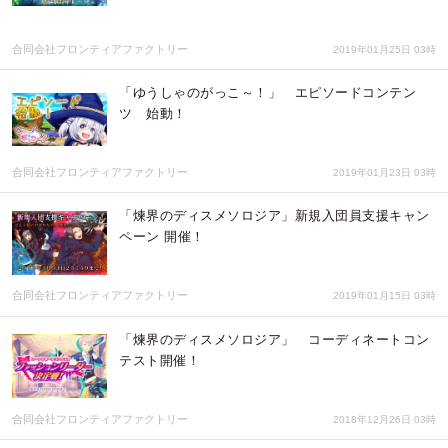
合同会社フロンティアファクトリー
2019年01月25日 03時
「ゆうしゃのがっこ～！」 エピソードコンテン
ツ 始動！
合同会社フロンティアファクトリー
2019年01月23日 03時
「煉界のディスメソロジア」新規入団員支援キャン
ペーン 開催！
合同会社フロンティアファクトリー
2019年01月15日 03時
「煉界のディスメソロジア」 コーディネートコン
テスト開催！
合同会社フロンティアファクトリー
2018年12月26日 03時