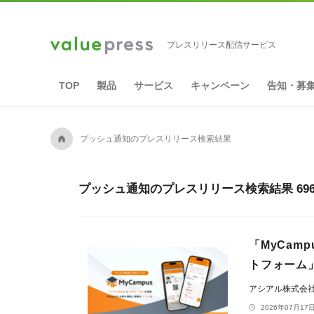
プレスリリース配信サービス
TOP
製品
サービス
キャンペーン
告知・募
A
プッシュ通知のプレスリリース検索結果
プッシュ通知のプレスリリース検索結果 69
「MyCam
トフォーム
アシアル株式会
2026年07月17日