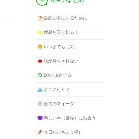
注目のまとめ
最高の夏にするために
猛暑を乗り切る！
いつまでも元気
秋が待ちきれない
DXで加速する
どこに行く？
至福のスイーツ
新しい本（世界）に出会う
今日のごちそう探し