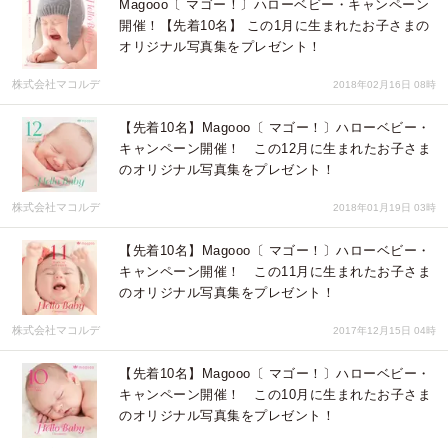
Magooo〔 マゴー！〕ハローベビー・キャンペーン
開催！【先着10名】 この1月に生まれたお子さまの
オリジナル写真集をプレゼント！
株式会社マコルデ
2018年02月16日 08時
【先着10名】Magooo〔 マゴー！〕ハローベビー・
キャンペーン開催！ この12月に生まれたお子さま
のオリジナル写真集をプレゼント！
株式会社マコルデ
2018年01月19日 03時
【先着10名】Magooo〔 マゴー！〕ハローベビー・
キャンペーン開催！ この11月に生まれたお子さま
のオリジナル写真集をプレゼント！
株式会社マコルデ
2017年12月15日 04時
【先着10名】Magooo〔 マゴー！〕ハローベビー・
キャンペーン開催！ この10月に生まれたお子さま
のオリジナル写真集をプレゼント！