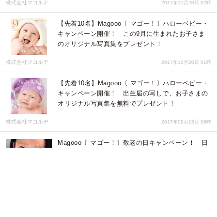
株式会社マコルデ
2017年11月20日 02時
【先着10名】Magooo〔 マゴー！〕ハローベビー・
キャンペーン開催！ この9月に生まれたお子さま
のオリジナル写真集をプレゼント！
株式会社マコルデ
2017年10月20日 01時
【先着10名】Magooo〔 マゴー！〕ハローベビー・
キャンペーン開催！ 出生届の写しで、お子さまの
オリジナル写真集を無料でプレゼント！
株式会社マコルデ
2017年09月15日 06時
Magooo〔 マゴー！〕敬老の日キャンペーン！ 日
ごろの感謝の気持ちを、かわいい孫の写真に添えて
を届けよう！
株式会社マコルデ
2017年09月01日 09時
【先着10名】Magooo〔 マゴー！〕ハローベビー・
キャンペーン開催！ 出生届の写しで、お子さまの