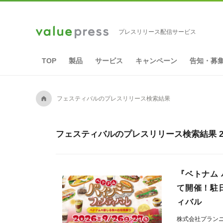
プレスリリース配信サービス
TOP
製品
サービス
キャンペーン
告知・募
A
フェスティバルのプレスリリース検索結果
フェスティバルのプレスリリース検索結果 2,
『ベトナム 
て開催！駐
ィバル
株式会社プラン