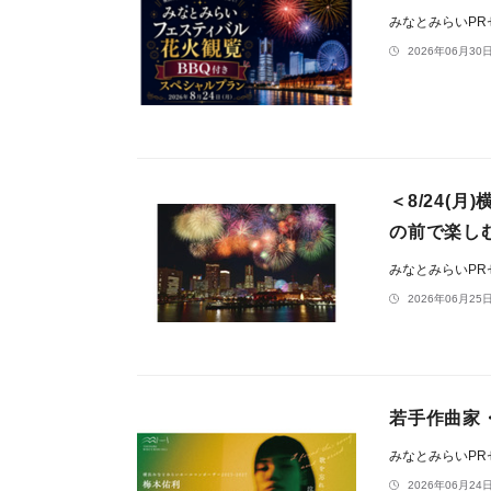
みなとみらいP
2026年06月30日
＜8/24(
の前で楽し
みなとみらいP
2026年06月25日
若手作曲家・
みなとみらいP
2026年06月24日