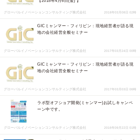
【2018年4月6日(金) 】
グローバルイノベーションコンサルティング株式会社
2018年03月08日 02時
GICミャンマー・フィリピン：現地経営者が語る現
地の会社経営全般セミナー
グローバルイノベーションコンサルティング株式会社
2017年03月24日 00時
GICミャンマー・フィリピン：現地経営者が語る現
地の会社経営全般セミナー
グローバルイノベーションコンサルティング株式会社
2017年03月03日 06時
ラボ型オフショア開発(ミャンマー)お試しキャンペ
ーン中です。
グローバルイノベーションコンサルティング株式会社
2016年09月22日 01時