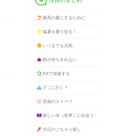
注目のまとめ
最高の夏にするために
猛暑を乗り切る！
いつまでも元気
秋が待ちきれない
DXで加速する
どこに行く？
至福のスイーツ
新しい本（世界）に出会う
今日のごちそう探し