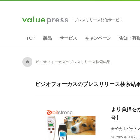
プレスリリース配信サービス
TOP
製品
サービス
キャンペーン
告知・募
A
ビジオフォーカスのプレスリリース検索結果
ビジオフォーカスのプレスリリース検索結果
より負担を
号】
株式会社ビット
2022年01月25日