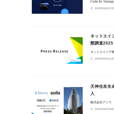
Code for Yamag
2025年09月22日
ネットエイ
態調査2025
ネットエイジア
2025年09月11日
天神住友生命F
入
株式会社アジラ
2025年08月18日