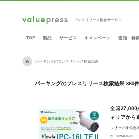
プレスリリース配信サービス
TOP
製品
サービス
キャンペーン
告知・募
A
パーキングのプレスリリース検索結果
パーキングのプレスリリース検索結果 380
全国27,0
ャリアから選択
ソリッド株式会
2026年07月30日