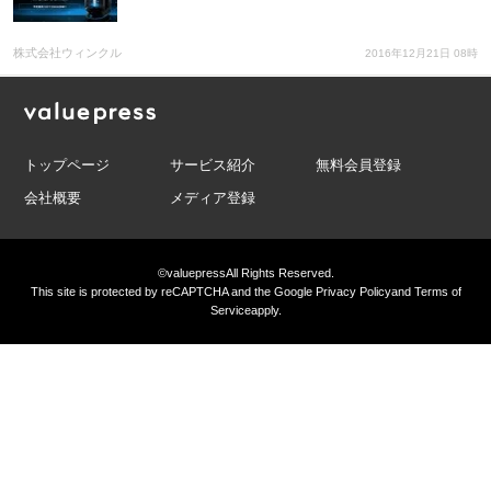
株式会社ウィンクル
2016年12月21日 08時
トップページ
サービス紹介
無料会員登録
会社概要
メディア登録
©valuepress
All Rights Reserved.
This site is protected by reCAPTCHA and the Google
Privacy Policy
and
Terms of
Service
apply.