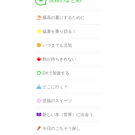
注目のまとめ
最高の夏にするために
猛暑を乗り切る！
いつまでも元気
秋が待ちきれない
DXで加速する
どこに行く？
至福のスイーツ
新しい本（世界）に出会う
今日のごちそう探し