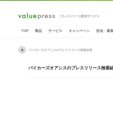
プレスリリース配信サービス
TOP
製品
サービス
キャンペーン
告知・募
A
バイカーズオアシスのプレスリリース検索結果
バイカーズオアシスのプレスリリース検索結