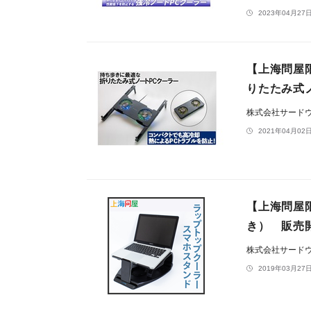
2023年04月27日
【上海問屋
りたたみ式
株式会社サード
2021年04月02日
【上海問屋
き） 販売
株式会社サード
2019年03月27日