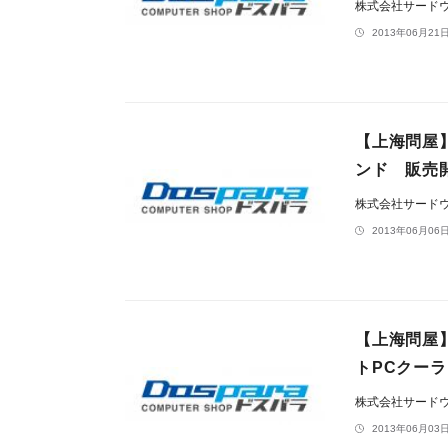
株式会社サード
2013年06月21日
【上海問屋
ンド 販売
株式会社サード
2013年06月06日
【上海問屋
トPCクー
株式会社サード
2013年06月03日