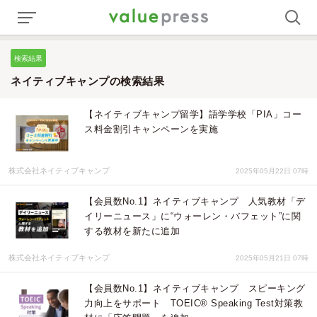
検索結果
ネイティブキャンプの検索結果
【ネイティブキャンプ留学】語学学校「PIA」コー
ス料金割引キャンペーンを実施
株式会社ネイティブキャンプ
2025年05月22日 07時
【会員数No.1】ネイティブキャンプ 人気教材「デ
イリーニュース」に“ウォーレン・バフェット”に関
する教材を新たに追加
株式会社ネイティブキャンプ
2025年05月21日 07時
【会員数No.1】ネイティブキャンプ スピーキング
力向上をサポート TOEIC® Speaking Test対策教