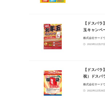
【ドスパラ
玉キャンペ
株式会社サード
2023年12月27日
【ドスパラ
祝）ドスパ
株式会社サード
2022年12月26日