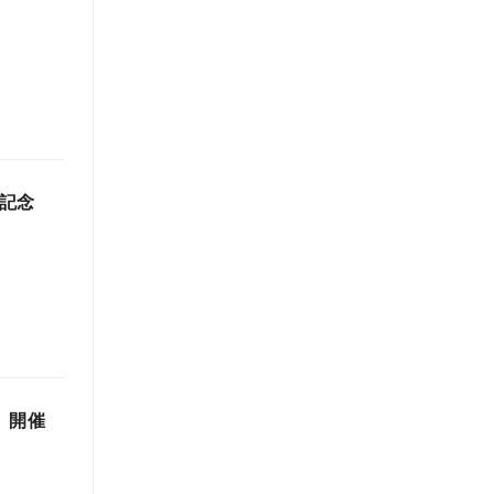
定記念
8」開催