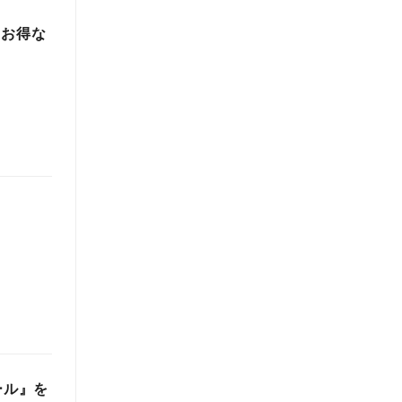
 お得な
セール』を