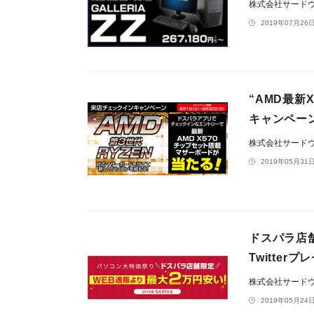
株式会社サード
2019年07月26日
“AMD最新
キャンペー
株式会社サード
2019年05月31日
ドスパラ店
Twitte
株式会社サード
2019年05月24日