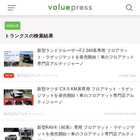
検索結果
トランクスの検索結果
新型ランドクルーザーFJ 240系専用 フロアマッ
ト・ラゲッジマットを発売開始！車のフロアマット
専門店アルティジャーノ
株式会社アルティジャーノ
NEW
Invalid Date
新型マツダ CX-5 KM系専用 フロアマット・ラゲッ
ジマットを発売開始！車のフロアマット専門店アル
ティジャーノ
株式会社アルティジャーノ
2026年08月04日 01時
新型RAV4（60系）専用 フロアマット・ラゲッジマ
ットを発売開始！車のフロアマット専門店アルティ