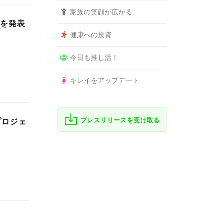
家族の笑顔が広がる
」を発表
健康への投資
今日も推し活！
キレイをアップデート
プレスリリースを受け取る
プロジェ