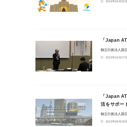
2024年04月22日
「Japan 
独立行政法人国
2023年10月27日
「Japan 
活をサポー
独立行政法人国
2023年08月28日