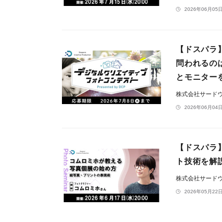
2026年06月05日
【ドスパラ
問われるの
とモニター
株式会社サード
2026年06月04日
【ドスパラ
ト技術を解
株式会社サード
2026年05月22日