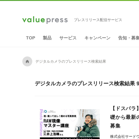
プレスリリース配信サービス
TOP
製品
サービス
キャンペーン
告知・募
A
デジタルカメラのプレスリリース検索結果
デジタルカメラのプレスリリース検索結果 9
【ドスパラ
礎から最新の
募集
株式会社サード