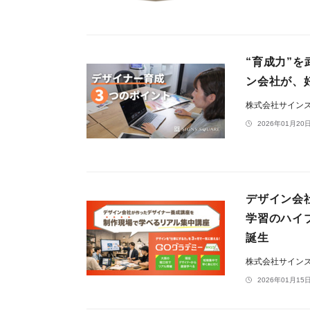
“育成力”
ン会社が、
株式会社サイン
2026年01月20日
デザイン会
学習のハイ
誕生
株式会社サイン
2026年01月15日