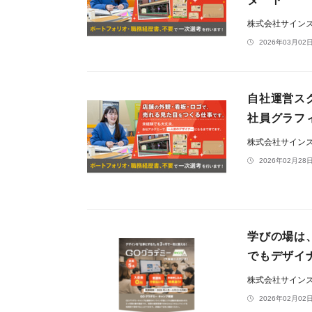
株式会社サイン
2026年03月02日
自社運営ス
社員グラフ
株式会社サイン
2026年02月28日
学びの場は
でもデザイ
株式会社サイン
2026年02月02日