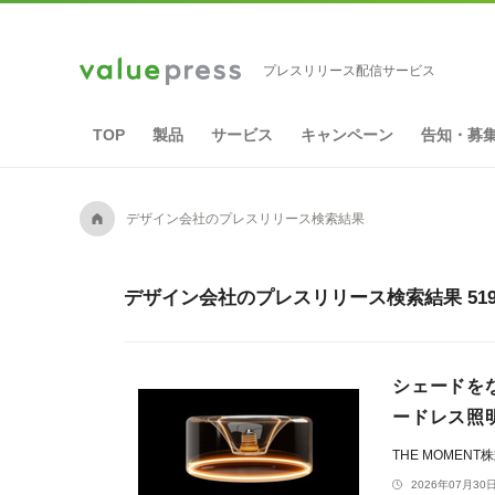
プレスリリース配信サービス
TOP
製品
サービス
キャンペーン
告知・募
A
デザイン会社のプレスリリース検索結果
デザイン会社のプレスリリース検索結果 51
シェードを
ードレス照明
THE MOMEN
2026年07月30日