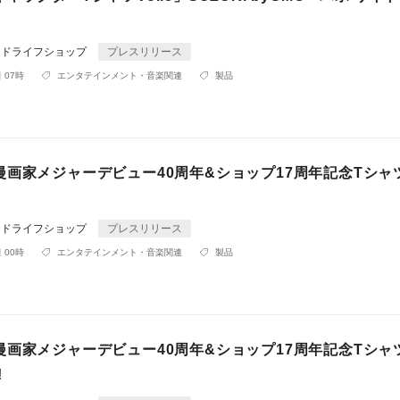
ンドライフショップ
プレスリリース
 07時
エンタテインメント・音楽関連
製品
漫画家メジャーデビュー40周年&ショップ17周年記念Tシャ
!
ンドライフショップ
プレスリリース
 00時
エンタテインメント・音楽関連
製品
漫画家メジャーデビュー40周年&ショップ17周年記念Tシャ
!