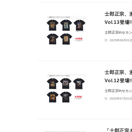
士郎正宗、
Vol.13登場!
士郎正宗inセカ
2025年09月01日
士郎正宗、
Vol.12登場!
士郎正宗inセカ
2025年07月31日
「士郎正宗キ