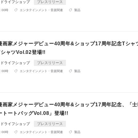
ンドライフショップ
プレスリリース
 00時
エンタテインメント・音楽関連
製品
漫画家メジャーデビュー40周年&ショップ17周年記念Tシャ
ャツVol.02登場!!
ンドライフショップ
プレスリリース
 00時
エンタテインメント・音楽関連
製品
漫画家メジャーデビュー40周年&ショップ17周年記念、「
トートバッグVol.08」登場!!
ンドライフショップ
プレスリリース
 00時
エンタテインメント・音楽関連
製品