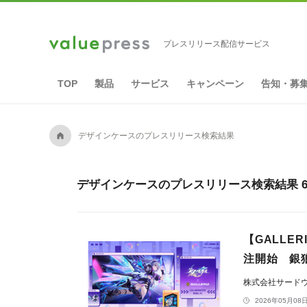
プレスリリース配信サービス
TOP
製品
サービス
キャンペーン
告知・募
A
デザインケースのプレスリリース検索結果
デザインケースのプレスリリース検索結果 6
【GALLE
注開始 銀狼
株式会社サードウェ
2026年05月08日