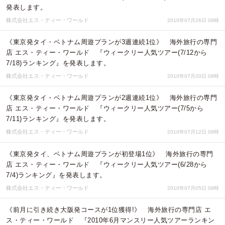
発表します。
株式会社エス・ティー・ワールド
2010年07月26日 08時
《東京発タイ・ベトナム周遊プランが3週連続1位》 海外旅行の専門
店 エス・ティー・ワールド 『ウィークリー人気ツアー(7/12から
7/18)ランキング』を発表します。
株式会社エス・ティー・ワールド
2010年07月20日 08時
《東京発タイ・ベトナム周遊プランが2週連続1位》 海外旅行の専門
店 エス・ティー・ワールド 『ウィークリー人気ツアー(7/5から
7/11)ランキング』を発表します。
株式会社エス・ティー・ワールド
2010年07月12日 08時
《東京発タイ、ベトナム周遊プランが初登場1位》 海外旅行の専門
店 エス・ティー・ワールド 『ウィークリー人気ツアー(6/28から
7/4)ランキング』を発表します。
株式会社エス・ティー・ワールド
2010年07月05日 09時
《前月に引き続き大阪発コースが1位獲得!》 海外旅行の専門店 エ
ス・ティー・ワールド 『2010年6月マンスリー人気ツアーランキン