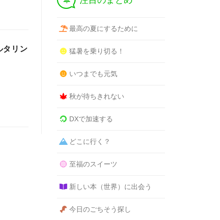
注目のまとめ
最高の夏にするために
ルタリン
猛暑を乗り切る！
いつまでも元気
秋が待ちきれない
DXで加速する
どこに行く？
至福のスイーツ
新しい本（世界）に出会う
今日のごちそう探し