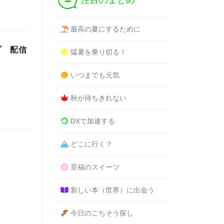
注目のまとめ
最高の夏にするために
プ 配信
猛暑を乗り切る！
いつまでも元気
秋が待ちきれない
DXで加速する
どこに行く？
至福のスイーツ
新しい本（世界）に出会う
今日のごちそう探し