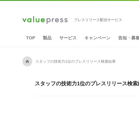
プレスリリース配信サービス
TOP
製品
サービス
キャンペーン
告知・募
A
スタッフの技術力1位のプレスリリース検索結果
スタッフの技術力1位のプレスリリース検索結