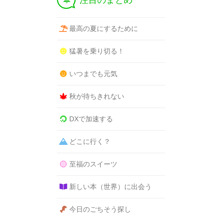
注目のまとめ
最高の夏にするために
猛暑を乗り切る！
いつまでも元気
秋が待ちきれない
DXで加速する
どこに行く？
至福のスイーツ
新しい本（世界）に出会う
今日のごちそう探し